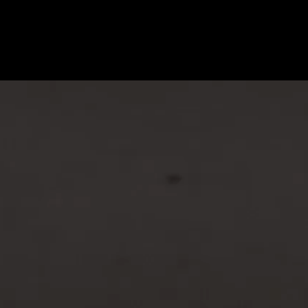
ZNIJ PODRÓŻ W